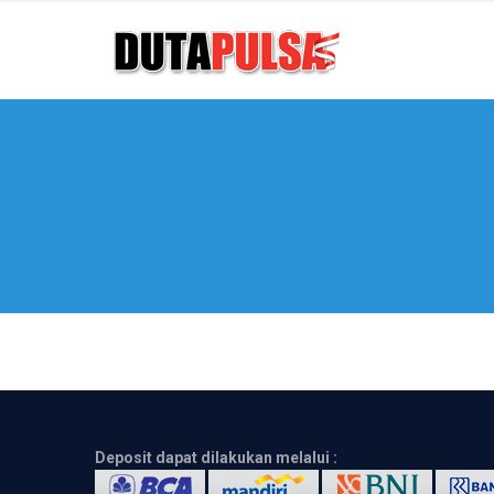
Deposit dapat dilakukan melalui :