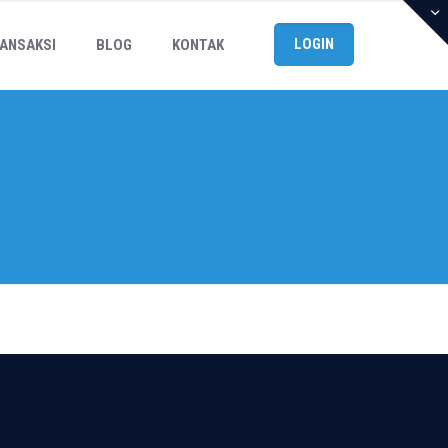
LOGIN
ANSAKSI
BLOG
KONTAK