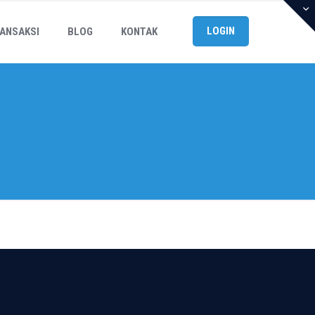
LOGIN
ANSAKSI
BLOG
KONTAK