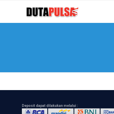
Deposit dapat dilakukan melalui :