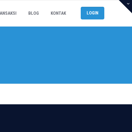
LOGIN
ANSAKSI
BLOG
KONTAK