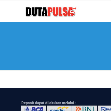
Deposit dapat dilakukan melalui :