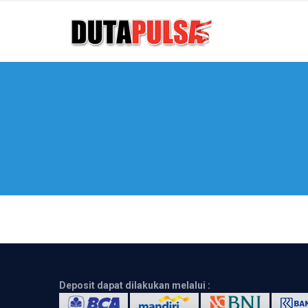
Deposit dapat dilakukan melalui :