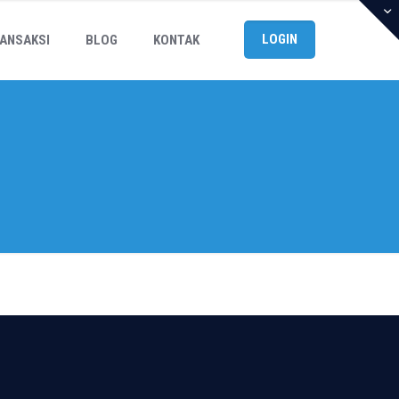
LOGIN
ANSAKSI
BLOG
KONTAK