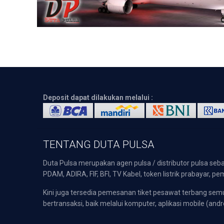
Deposit dapat dilakukan melalui :
TENTANG DUTA PULSA
Duta Pulsa merupakan agen pulsa / distributor pulsa seba
PDAM, ADIRA, FIF, BFI, TV Kabel, token listrik prabayar,
Kini juga tersedia pemesanan tiket pesawat terbang s
bertransaksi, baik melalui komputer, aplikasi mobile (andr