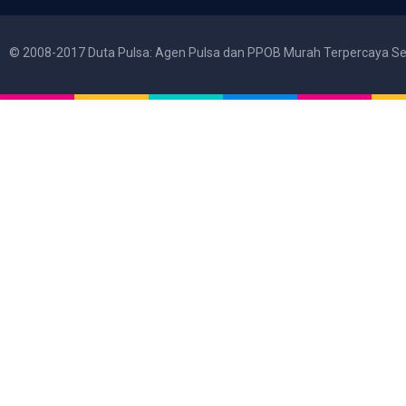
© 2008-2017 Duta Pulsa: Agen Pulsa dan PPOB Murah Terpercaya Se