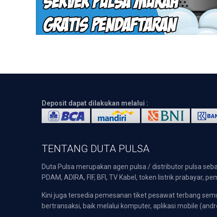
Deposit dapat dilakukan melalui :
TENTANG DUTA PULSA
Duta Pulsa merupakan agen pulsa / distributor pulsa seba
PDAM, ADIRA, FIF, BFI, TV Kabel, token listrik prabayar,
Kini juga tersedia pemesanan tiket pesawat terbang s
bertransaksi, baik melalui komputer, aplikasi mobile (andr