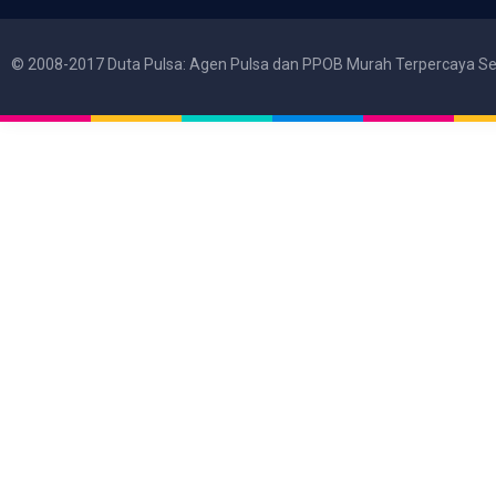
© 2008-2017 Duta Pulsa: Agen Pulsa dan PPOB Murah Terpercaya Se