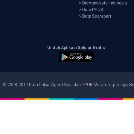
>
Darmawisata Indonesia
>
Duta PPOB
>
Duta Sparepart
Unduh Aplikasi Selular Gratis
© 2008-2017 Duta Pulsa: Agen Pulsa dan PPOB Murah Terpercaya Se