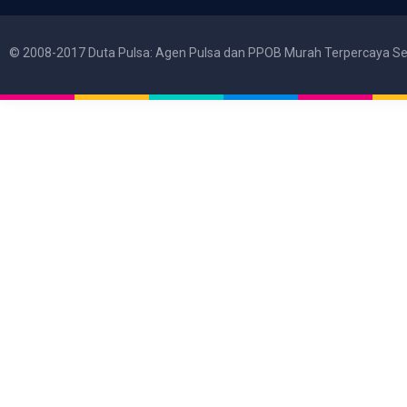
© 2008-2017 Duta Pulsa: Agen Pulsa dan PPOB Murah Terpercaya Se