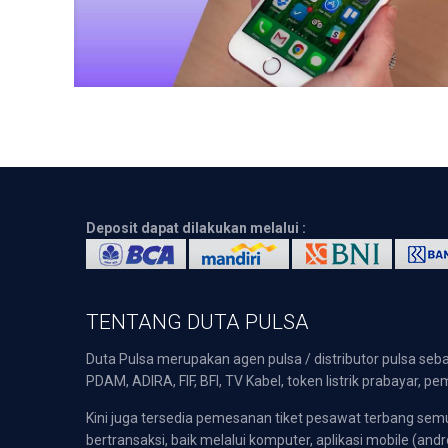
Deposit dapat dilakukan melalui :
TENTANG DUTA PULSA
Duta Pulsa merupakan agen pulsa / distributor pulsa seba
PDAM, ADIRA, FIF, BFI, TV Kabel, token listrik prabayar,
Kini juga tersedia pemesanan tiket pesawat terbang s
bertransaksi, baik melalui komputer, aplikasi mobile (andr