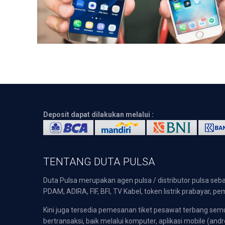
Deposit dapat dilakukan melalui :
TENTANG DUTA PULSA
Duta Pulsa merupakan agen pulsa / distributor pulsa seba
PDAM, ADIRA, FIF, BFI, TV Kabel, token listrik prabayar,
Kini juga tersedia pemesanan tiket pesawat terbang s
bertransaksi, baik melalui komputer, aplikasi mobile (andr