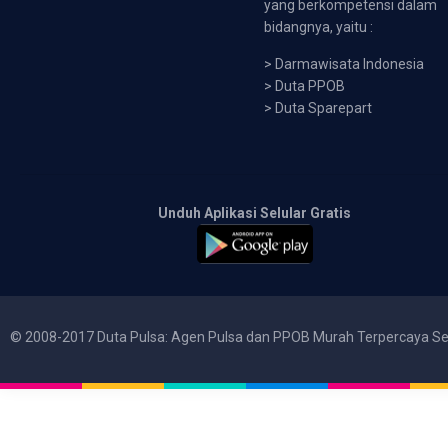
yang berkompetensi dalam
bidangnya, yaitu :
>
Darmawisata Indonesia
>
Duta PPOB
>
Duta Sparepart
Unduh Aplikasi Selular Gratis
© 2008-2017 Duta Pulsa: Agen Pulsa dan PPOB Murah Terpercaya Se