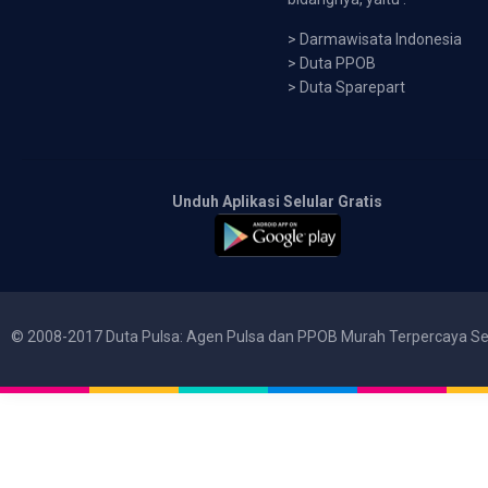
>
Darmawisata Indonesia
>
Duta PPOB
>
Duta Sparepart
Unduh Aplikasi Selular Gratis
© 2008-2017 Duta Pulsa: Agen Pulsa dan PPOB Murah Terpercaya Se