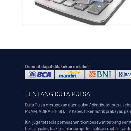
Deposit dapat dilakukan melalui :
TENTANG DUTA PULSA
Duta Pulsa merupakan agen pulsa / distributor pulsa seba
PDAM, ADIRA, FIF, BFI, TV Kabel, token listrik prabayar,
Kini juga tersedia pemesanan tiket pesawat terbang s
bertransaksi, baik melalui komputer, aplikasi mobile (andr