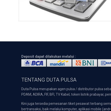
Deposit dapat dilakukan melalui :
TENTANG DUTA PULSA
Duta Pulsa merupakan agen pulsa / distributor pulsa seba
PDAM, ADIRA, FIF, BFI, TV Kabel, token listrik prabayar,
Kini juga tersedia pemesanan tiket pesawat terbang s
bertransaksi, baik melalui komputer, aplikasi mobile (andr