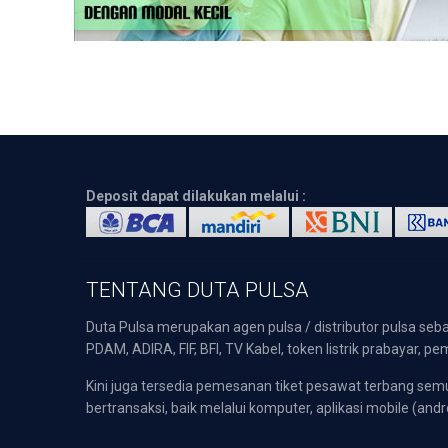
Deposit dapat dilakukan melalui :
TENTANG DUTA PULSA
Duta Pulsa merupakan agen pulsa / distributor pulsa seba
PDAM, ADIRA, FIF, BFI, TV Kabel, token listrik prabayar,
Kini juga tersedia pemesanan tiket pesawat terbang s
bertransaksi, baik melalui komputer, aplikasi mobile (andr