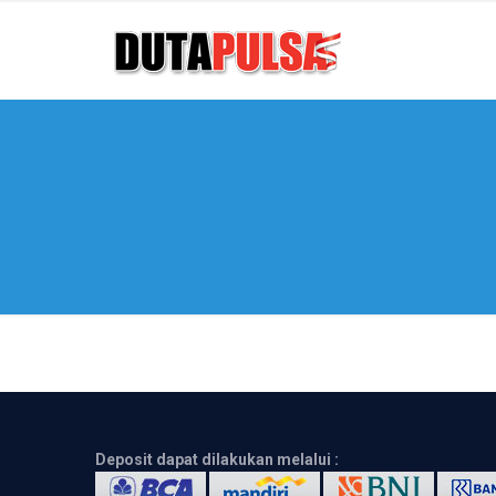
Deposit dapat dilakukan melalui :