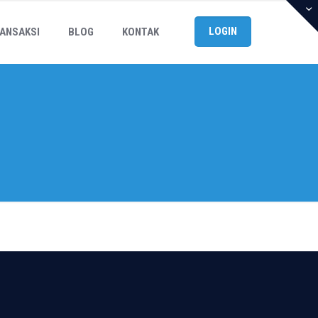
LOGIN
ANSAKSI
BLOG
KONTAK