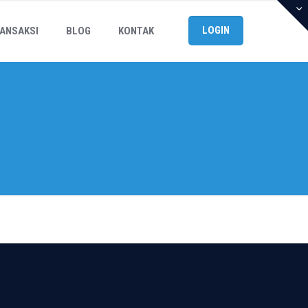
LOGIN
ANSAKSI
BLOG
KONTAK