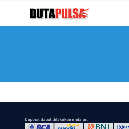
Deposit dapat dilakukan melalui :