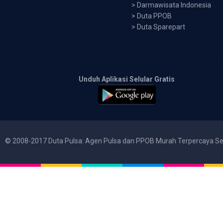
>
Darmawisata Indonesia
>
Duta PPOB
>
Duta Sparepart
Unduh Aplikasi Selular Gratis
© 2008-2017 Duta Pulsa: Agen Pulsa dan PPOB Murah Terpercaya Se