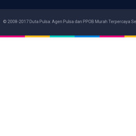
© 2008-2017 Duta Pulsa: Agen Pulsa dan PPOB Murah Terpercaya Se