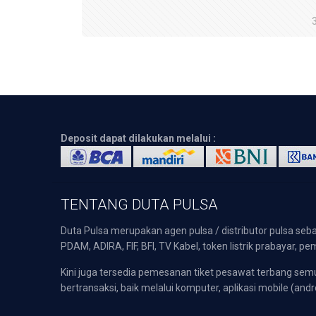
Deposit dapat dilakukan melalui :
TENTANG DUTA PULSA
Duta Pulsa merupakan agen pulsa / distributor pulsa seba
PDAM, ADIRA, FIF, BFI, TV Kabel, token listrik prabayar,
Kini juga tersedia pemesanan tiket pesawat terbang s
bertransaksi, baik melalui komputer, aplikasi mobile (andr