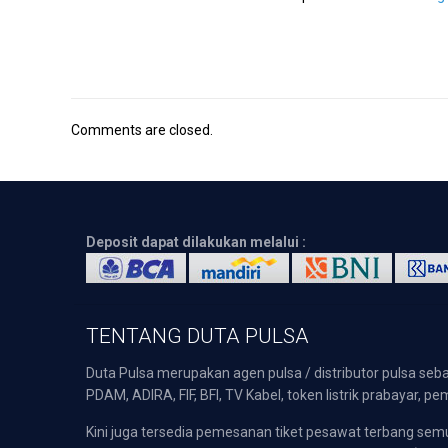
Comments are closed.
Deposit dapat dilakukan melalui :
TENTANG DUTA PULSA
Duta Pulsa merupakan agen pulsa / distributor pulsa seba
PDAM, ADIRA, FIF, BFI, TV Kabel, token listrik prabayar,
Kini juga tersedia pemesanan tiket pesawat terbang s