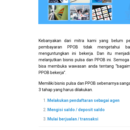
Kebanyakan dari mitra kami yang belum per
pembayaran PPOB tidak mengetahui bag
menguntungkan ini bekerja. Dan itu menjadi
melanjutkan bisnis pulsa dan PPOB ini. Semoga
bisa membuka wawasan anda tentang “bagaim
PPOB bekerja”.
Memiliki bisnis pulsa dan PPOB sebenarnya sanga
3 tahap yang harus dilakukan.
Melakukan pendaftaran sebagai agen
Mengisi saldo / deposit saldo
Mulai berjualan / transaksi