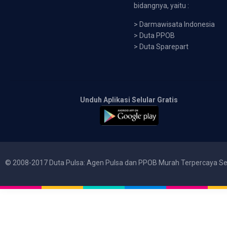
bidangnya, yaitu :
>
Darmawisata Indonesia
>
Duta PPOB
>
Duta Sparepart
Unduh Aplikasi Selular Gratis
© 2008-2017 Duta Pulsa: Agen Pulsa dan PPOB Murah Terpercaya Se