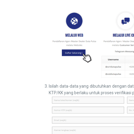
Isilah data-data yang dibutuhkan dengan da
KTP/KK yang berlaku untuk proses verifikasi 