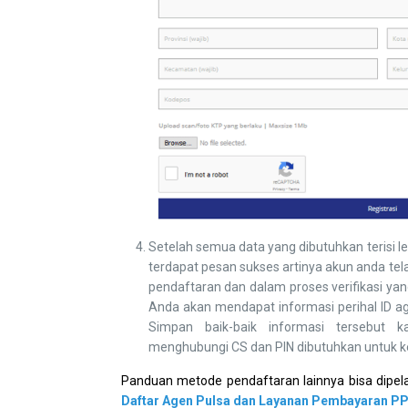
Setelah semua data yang dibutuhkan terisi le
terdapat pesan sukses artinya akun anda tel
pendaftaran dan dalam proses verifikasi yang
Anda akan mendapat informasi perihal ID a
Simpan baik-baik informasi tersebut 
menghubungi CS dan PIN dibutuhkan untuk ke
Panduan metode pendaftaran lainnya bisa dipela
Daftar Agen Pulsa dan Layanan Pembayaran P