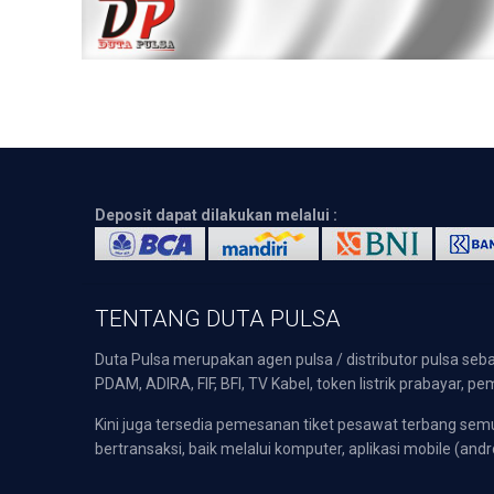
Deposit dapat dilakukan melalui :
TENTANG DUTA PULSA
Duta Pulsa merupakan agen pulsa / distributor pulsa seba
PDAM, ADIRA, FIF, BFI, TV Kabel, token listrik prabayar,
Kini juga tersedia pemesanan tiket pesawat terbang s
bertransaksi, baik melalui komputer, aplikasi mobile (andr