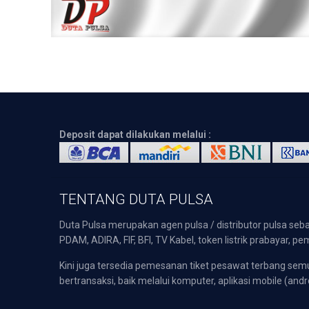
Deposit dapat dilakukan melalui :
TENTANG DUTA PULSA
Duta Pulsa merupakan agen pulsa / distributor pulsa seba
PDAM, ADIRA, FIF, BFI, TV Kabel, token listrik prabayar,
Kini juga tersedia pemesanan tiket pesawat terbang s
bertransaksi, baik melalui komputer, aplikasi mobile (andr