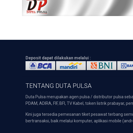
Deposit dapat dilakukan melalui :
TENTANG DUTA PULSA
Duta Pulsa merupakan agen pulsa / distributor pulsa seba
PDAM, ADIRA, FIF, BFI, TV Kabel, token listrik prabayar,
Kini juga tersedia pemesanan tiket pesawat terbang s
bertransaksi, baik melalui komputer, aplikasi mobile (andr