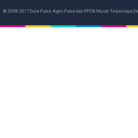
© 2008-2017 Duta Pulsa: Agen Pulsa dan PPOB Murah Terpercaya Se