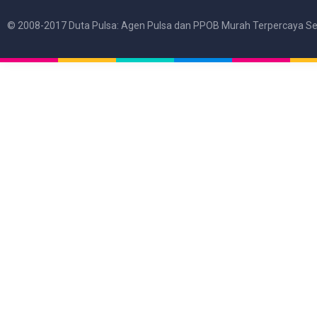
© 2008-2017 Duta Pulsa: Agen Pulsa dan PPOB Murah Terpercaya Se