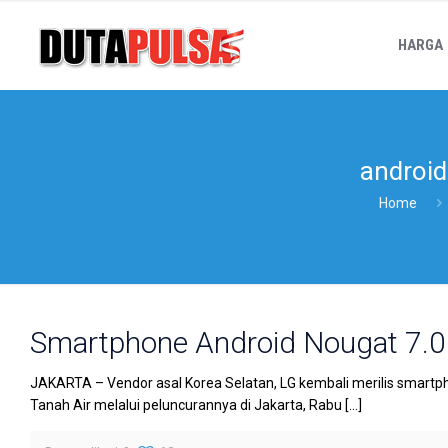
HARGA
android
Home
Smartphone Android Nougat 7.0 
JAKARTA – Vendor asal Korea Selatan, LG kembali merilis smartphon
Tanah Air melalui peluncurannya di Jakarta, Rabu
[…]