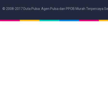
© 2008-2017 Duta Pulsa: Agen Pulsa dan PPOB Murah Terpercaya Se