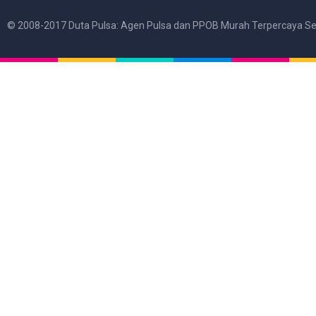
© 2008-2017 Duta Pulsa: Agen Pulsa dan PPOB Murah Terpercaya Se