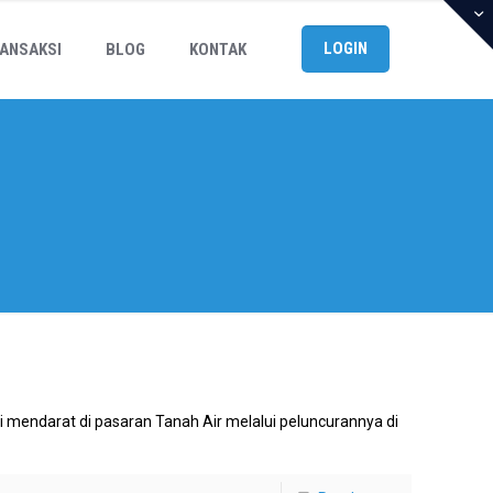
LOGIN
ANSAKSI
BLOG
KONTAK
mi mendarat di pasaran Tanah Air melalui peluncurannya di