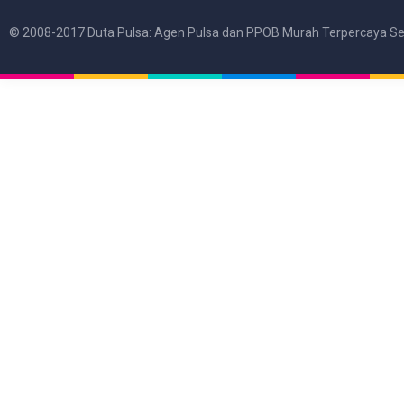
© 2008-2017 Duta Pulsa: Agen Pulsa dan PPOB Murah Terpercaya Se