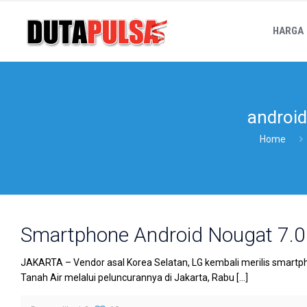
HARGA
android
Home
Smartphone Android Nougat 7.0 
JAKARTA – Vendor asal Korea Selatan, LG kembali merilis smartphon
Tanah Air melalui peluncurannya di Jakarta, Rabu
[…]