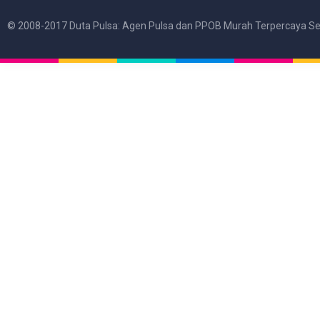
© 2008-2017 Duta Pulsa: Agen Pulsa dan PPOB Murah Terpercaya Se