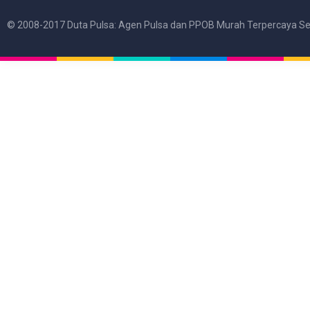
© 2008-2017 Duta Pulsa: Agen Pulsa dan PPOB Murah Terpercaya Se