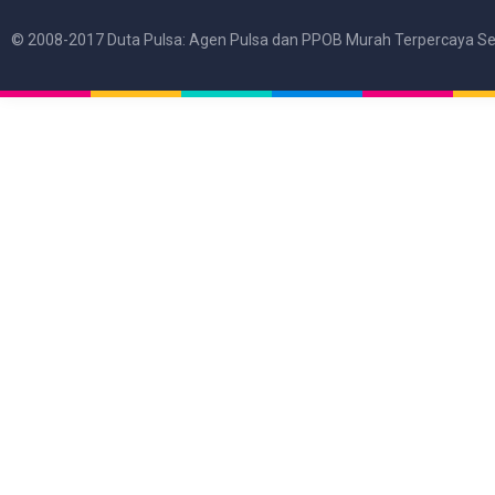
© 2008-2017 Duta Pulsa: Agen Pulsa dan PPOB Murah Terpercaya Se