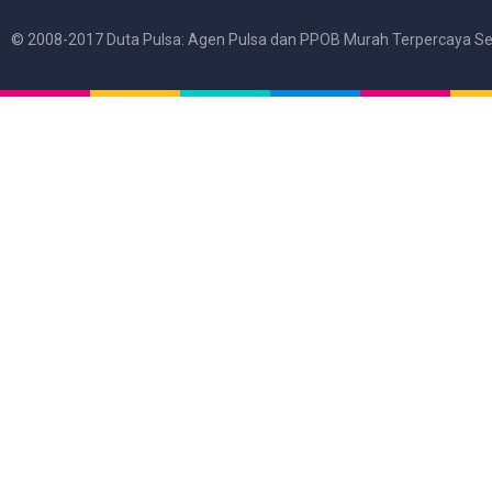
© 2008-2017 Duta Pulsa: Agen Pulsa dan PPOB Murah Terpercaya Se