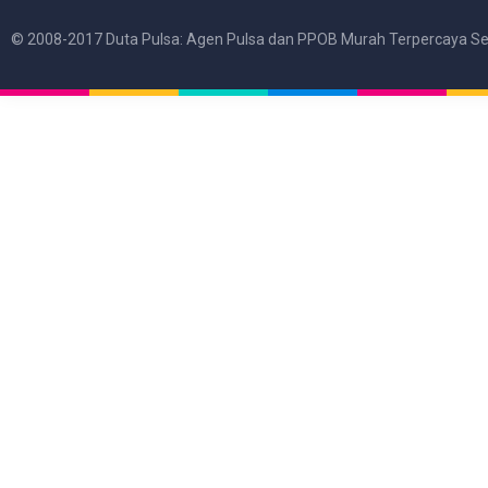
© 2008-2017 Duta Pulsa: Agen Pulsa dan PPOB Murah Terpercaya Se