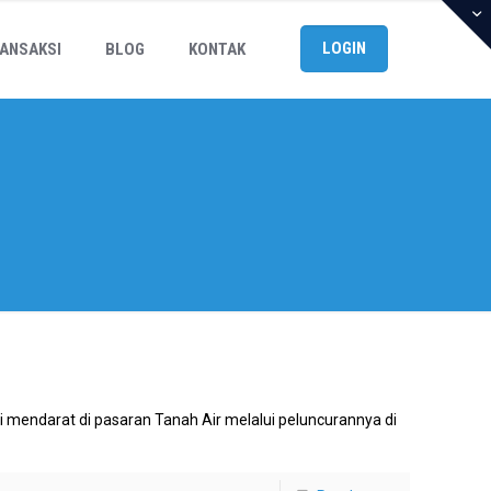
LOGIN
ANSAKSI
BLOG
KONTAK
mi mendarat di pasaran Tanah Air melalui peluncurannya di