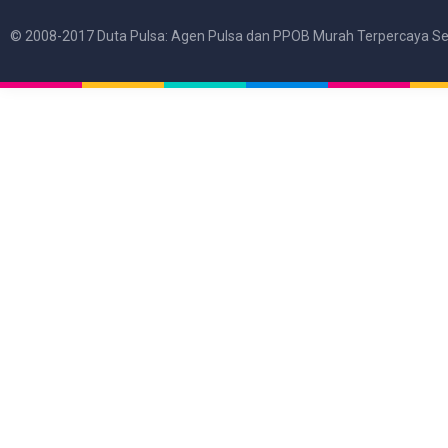
© 2008-2017 Duta Pulsa: Agen Pulsa dan PPOB Murah Terpercaya Se