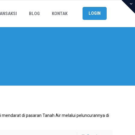
LOGIN
ANSAKSI
BLOG
KONTAK
mi mendarat di pasaran Tanah Air melalui peluncurannya di