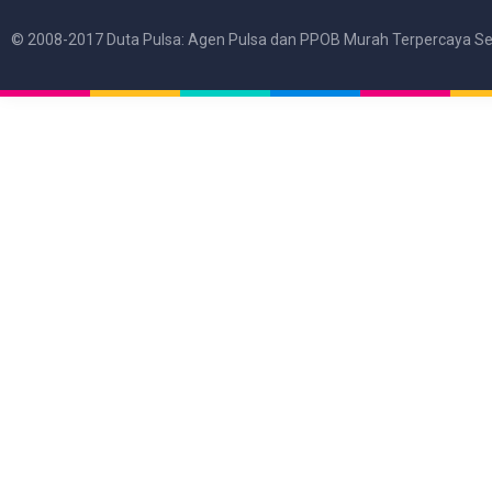
© 2008-2017 Duta Pulsa: Agen Pulsa dan PPOB Murah Terpercaya Se