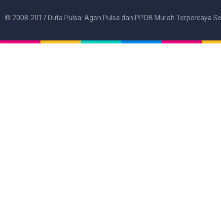
© 2008-2017 Duta Pulsa: Agen Pulsa dan PPOB Murah Terpercaya Se