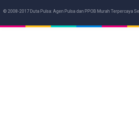
© 2008-2017 Duta Pulsa: Agen Pulsa dan PPOB Murah Terpercaya Se