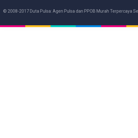
© 2008-2017 Duta Pulsa: Agen Pulsa dan PPOB Murah Terpercaya Se