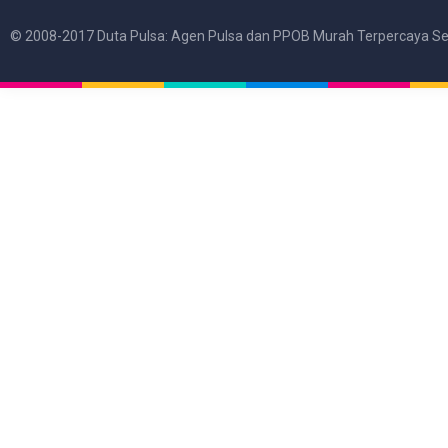
© 2008-2017 Duta Pulsa: Agen Pulsa dan PPOB Murah Terpercaya Se