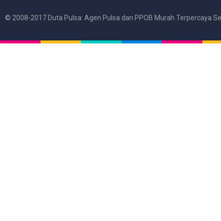
© 2008-2017 Duta Pulsa: Agen Pulsa dan PPOB Murah Terpercaya Se