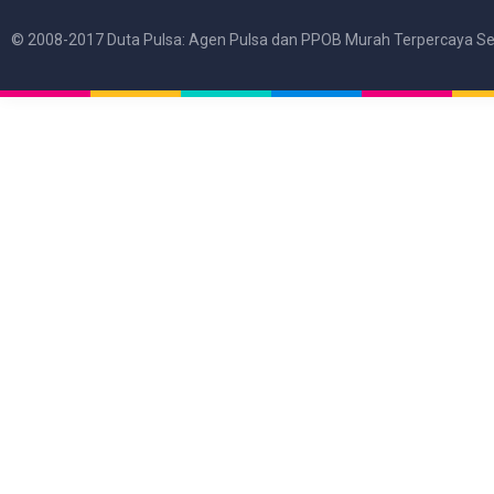
© 2008-2017 Duta Pulsa: Agen Pulsa dan PPOB Murah Terpercaya Se