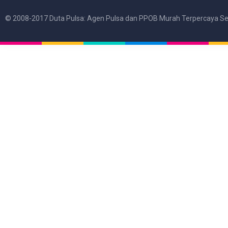
© 2008-2017 Duta Pulsa: Agen Pulsa dan PPOB Murah Terpercaya Se