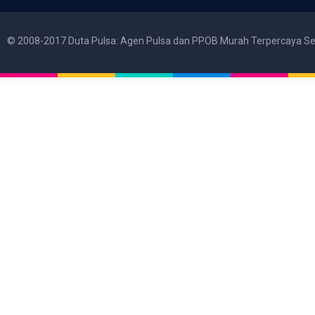
© 2008-2017 Duta Pulsa: Agen Pulsa dan PPOB Murah Terpercaya Se